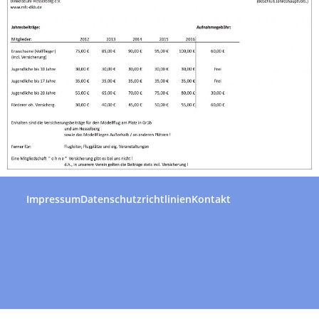
Impressum
Datenschutzrichtlinien
Kontakt